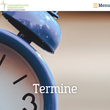
Menu
Termine