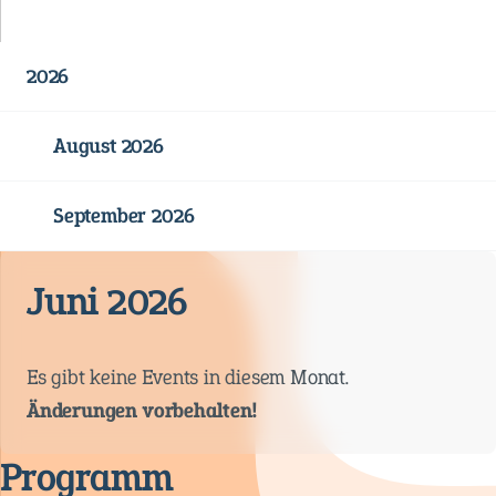
2026
August 2026
September 2026
Juni 2026
Es gibt keine Events in diesem Monat.
Änderungen vorbehalten!
Programm