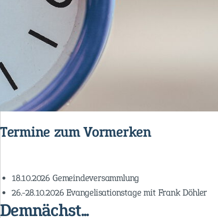
Termine zum Vormerken
18.10.2026 Gemeindeversammlung
26.-28.10.2026 Evangelisationstage mit Frank Döhler
Demnächst...