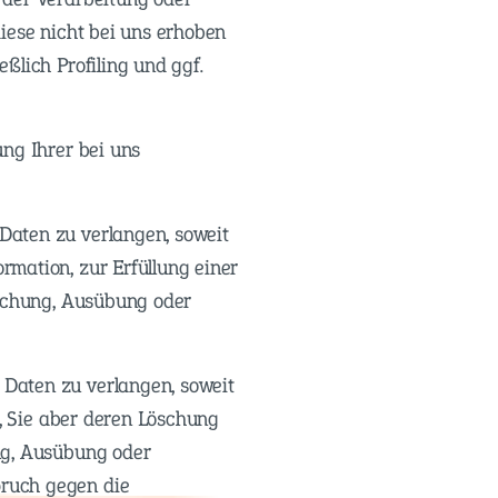
iese nicht bei uns erhoben
ßlich Profiling und ggf.
ng Ihrer bei uns
Daten zu verlangen, soweit
mation, zur Erfüllung einer
machung, Ausübung oder
Daten zu verlangen, soweit
t, Sie aber deren Löschung
ng, Ausübung oder
ruch gegen die