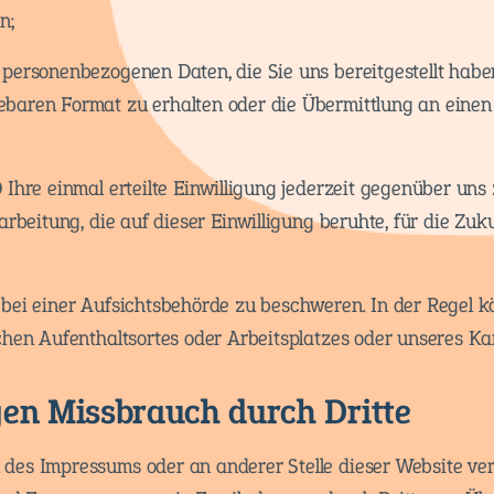
n;
personenbezogenen Daten, die Sie uns bereitgestellt haben,
baren Format zu erhalten oder die Übermittlung an einen
Ihre einmal erteilte Einwilligung jederzeit gegenüber uns 
arbeitung, die auf dieser Einwilligung beruhte, für die Zuk
bei einer Aufsichtsbehörde zu beschweren. In der Regel kö
chen Aufenthaltsortes oder Arbeitsplatzes oder unseres Ka
en Missbrauch durch Dritte
es Impressums oder an anderer Stelle dieser Website ver