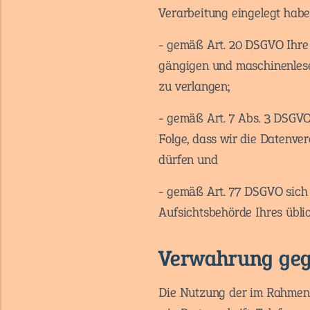
Verarbeitung eingelegt habe
- gemäß Art. 20 DSGVO Ihre 
gängigen und maschinenlese
zu verlangen;
- gemäß Art. 7 Abs. 3 DSGVO 
Folge, dass wir die Datenver
dürfen und
- gemäß Art. 77 DSGVO sich 
Aufsichtsbehörde Ihres übli
Verwahrung geg
Die Nutzung der im Rahmen d