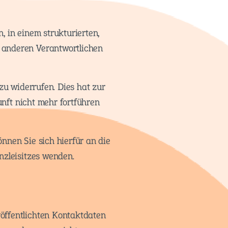
 in einem strukturierten,
 anderen Verantwortlichen
zu widerrufen. Dies hat zur
unft nicht mehr fortführen
nnen Sie sich hierfür an die
nzleisitzes wenden.
öffentlichten Kontaktdaten