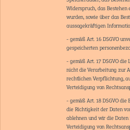
Widerspruch, das Bestehen e
wurden, sowie über das Best
aussagekräftigen Informatio
- gemäß Art. 16 DSGVO unver
gespeicherten personenbezo
- gemäß Art. 17 DSGVO die 
nicht die Verarbeitung zur 
rechtlichen Verpflichtung, 
Verteidigung von Rechtsansp
- gemäß Art. 18 DSGVO die 
die Richtigkeit der Daten vo
ablehnen und wir die Daten
Verteidigung von Rechtsans