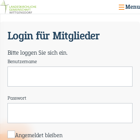
Menu
Login für Mitglieder
Bitte loggen Sie sich ein.
Benutzername
Passwort
Angemeldet bleiben