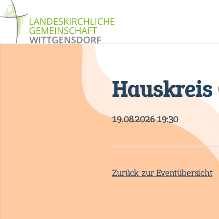
Hauskreis
19.08.2026 19:30
Zurück zur Eventübersicht