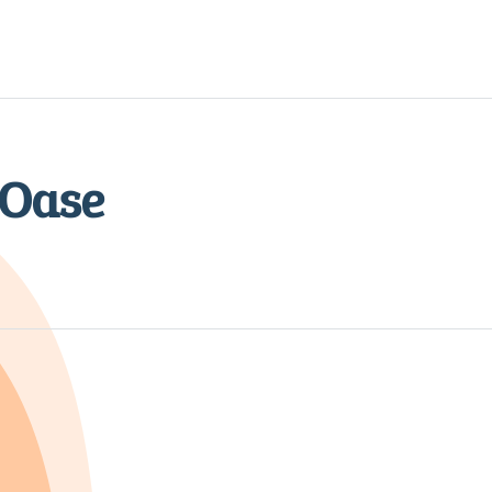
Navigation
überspringen
 Oase