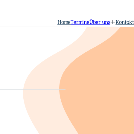
Home
Termine
Über uns
Kontakt